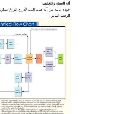
آلة التعبئة والتغليف
جودة عالية من آلة صب اللب لأدراج الورق يمكن ت
الرسم البياني